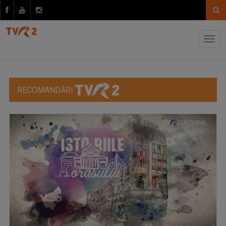
RECOMANDĂRI