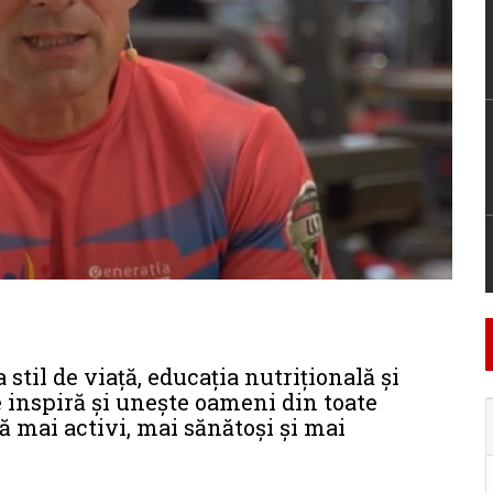
stil de viață, educația nutrițională și
e inspiră și unește oameni din toate
ă mai activi, mai sănătoși și mai