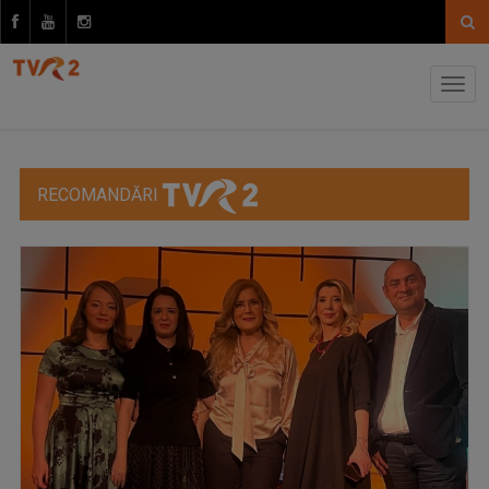
RECOMANDĂRI