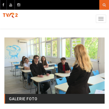
GALERIE FOTO