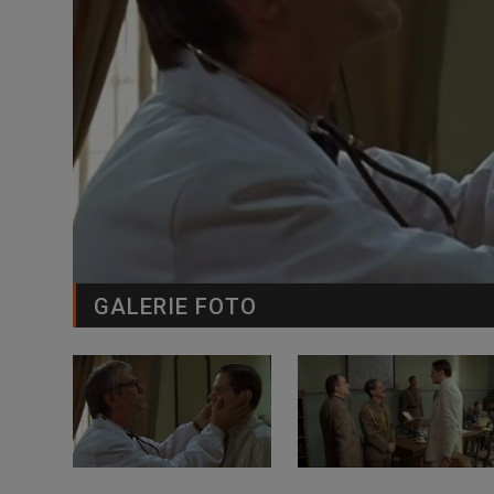
GALERIE FOTO