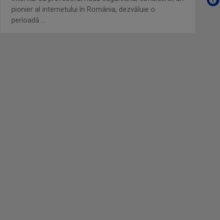
pionier al internetului în România, dezvăluie o
perioadă ...