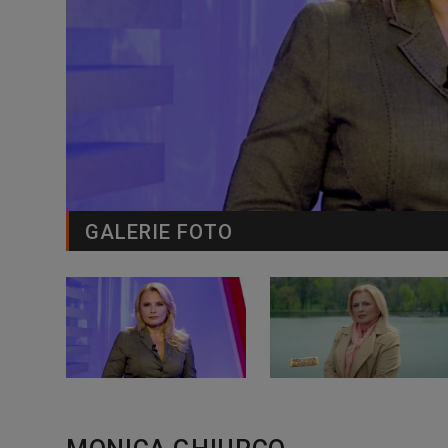
GALERIE FOTO