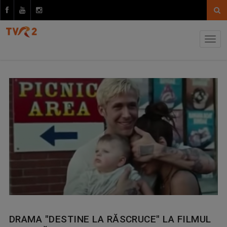
DRAMA ″DESTINE LA RĂSCRUCE″ LA FILMUL