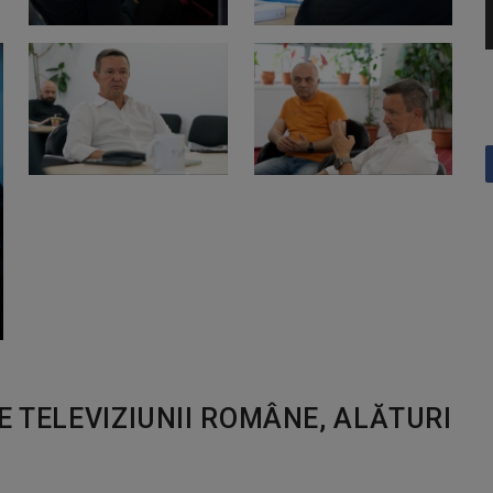
E TELEVIZIUNII ROMÂNE, ALĂTURI