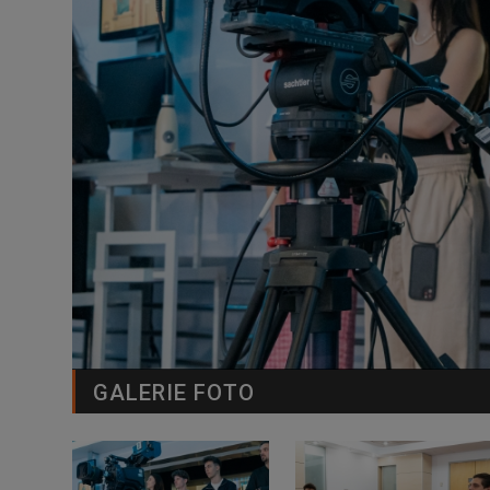
GALERIE FOTO