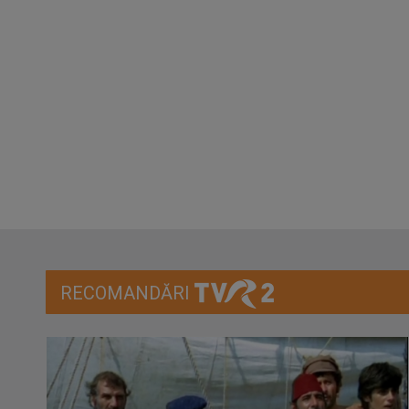
RECOMANDĂRI