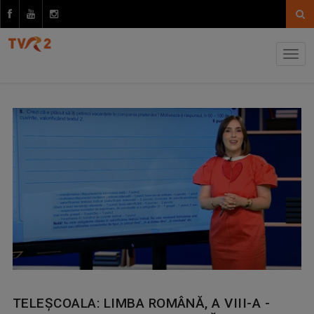
TELEȘCOALA: LIMBA ROMÂNĂ, A VIII-A -