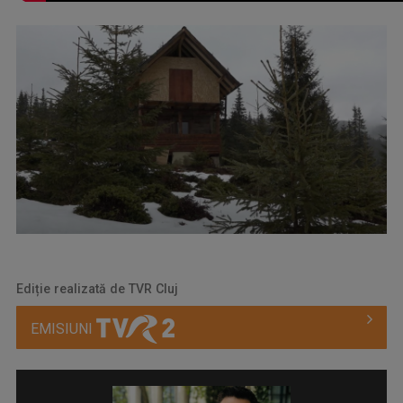
Ediție realizată de TVR Cluj
EMISIUNI