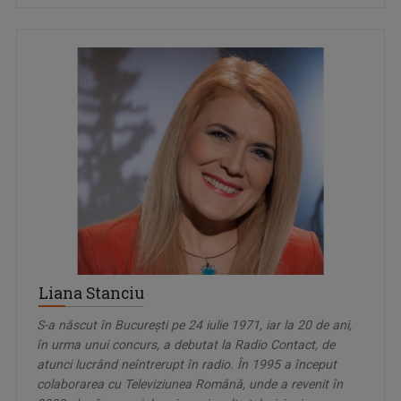
Liana Stanciu
S-a născut în București pe 24 iulie 1971, iar la 20 de ani,
în urma unui concurs, a debutat la Radio Contact, de
atunci lucrând neîntrerupt în radio. În 1995 a început
colaborarea cu Televiziunea Română, unde a revenit în