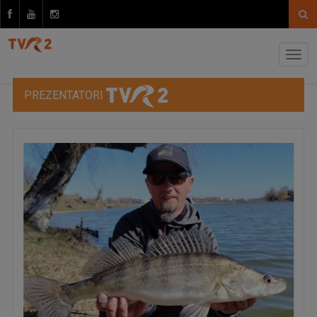
PREZENTATORI