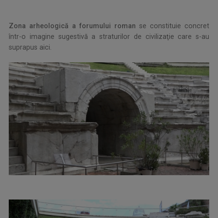
Zona arheologică a forumului roman
se constituie concret
într-o imagine sugestivă a straturilor de civilizaţie care s-au
suprapus aici.