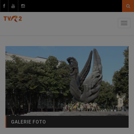
GALERIE FOTO