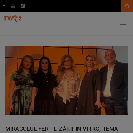
MIRACOLUL FERTILIZĂRII IN VITRO, TEMA