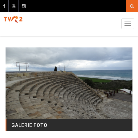
GALERIE FOTO