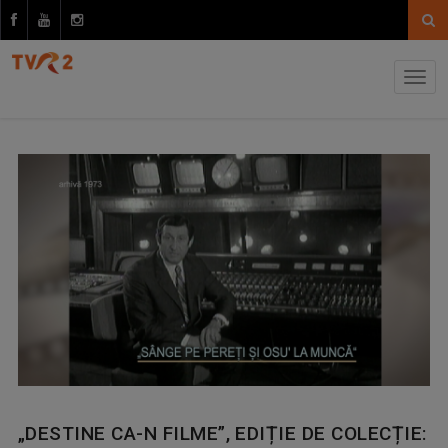
„DESTINE CA-N FILME”, EDIȚIE DE COLECȚIE: