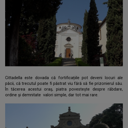
Cittadella este dovada că fortificațiile pot deveni locuri ale
păcii, că trecutul poate fi păstrat viu fără să fie prizonierul său.
În tăcerea acestui oraș, piatra povestește despre răbdare,
ordine și demnitate valori simple, dar tot mai rare.
.