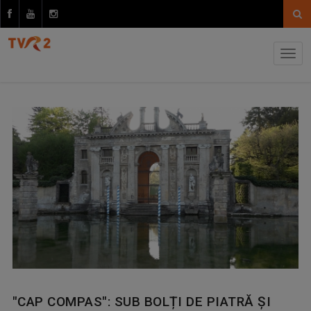
"CAP COMPAS": SUB BOLȚI DE PIATRĂ ȘI